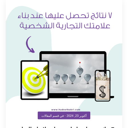
أكتوبر 23, 2024
- في قسم
المقالات