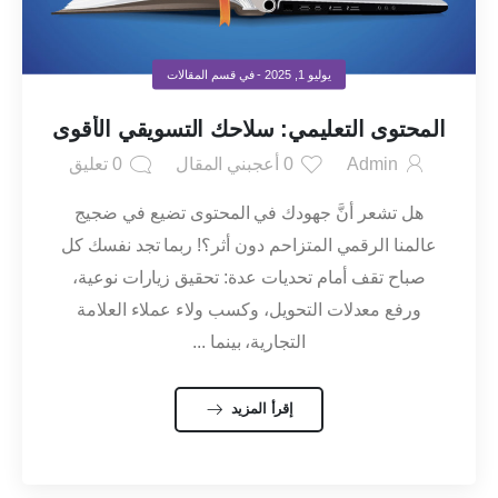
يوليو 1, 2025
- في قسم
المقالات
المحتوى التعليمي: سلاحك التسويقي الأقوى
Admin
0
أعجبني المقال
0
تعليق
هل تشعر أنَّ جهودك في المحتوى تضيع في ضجيج
عالمنا الرقمي المتزاحم دون أثر؟! ربما تجد نفسك كل
صباح تقف أمام تحديات عدة: تحقيق زيارات نوعية،
ورفع معدلات التحويل، وكسب ولاء عملاء العلامة
التجارية، بينما ...
إقرأ المزيد