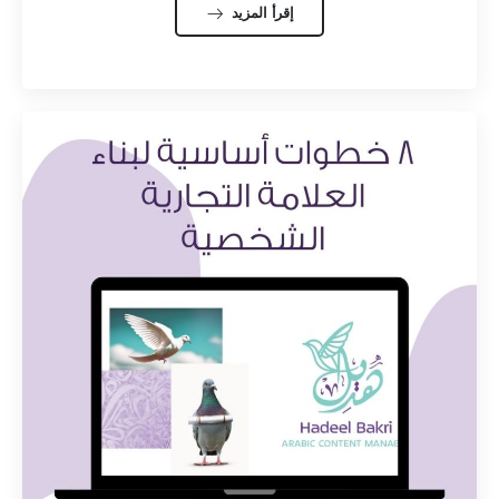
إقرأ المزيد