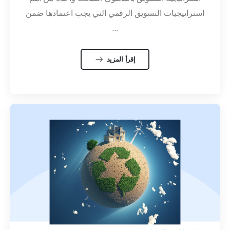
استراتيجيات التسويق الرقمي التي يجب اعتمادها ضمن
...
إقرأ المزيد