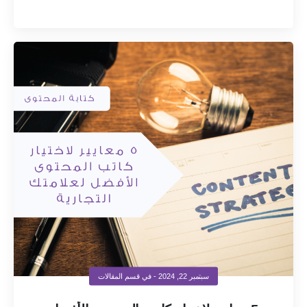
سبتمبر 22, 2024
- في قسم
المقالات