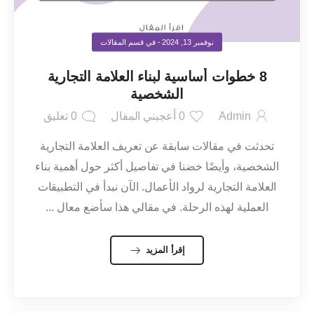
نوفمبر 13, 2024
- في قسم
المقالات
8 خطوات أساسية لبناء العلامة التجارية
الشخصية
Admin
0
أعجبني المقال
0
تعليق
تحدثت في مقالات سابقة عن تعريف العلامة التجارية
الشخصية، وأيضًا خضنا في تفاصيل أكثر حول أهمية بناء
العلامة التجارية لرواد الأعمال. الآن نبدأ في التطبيقات
العملية لهذه الرحلة. في مقالي هذا سأضع معال ...
إقرأ المزيد