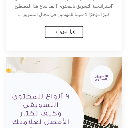
"استراتيجية التسويق بالمحتوى"! لقد شاع هذا المصطلح
كثيرًا مؤخرًا لا سيما للمهتمين في مجال التسويق ...
إقرأ المزيد