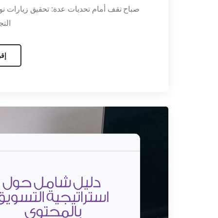
صباح تقف أمام تحديات عدة: تحقيق زيارات نو
التجا
إقر