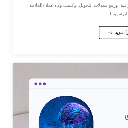
عية، ورفع معدلات التحويل، وكسب ولاء عملاء العلامة
رية، بينما ...
أ المزيد