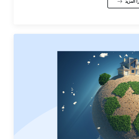
أ المزيد