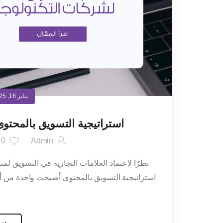
يناير 16, 2025
استراتيجية التسويق بالمحتو
Admin
0
أ
نظرًا لاعتماد العلامات التجارية في التسويق لمنت
استراتيجية التسويق بالمحتوى أصبحت واحدة من أ