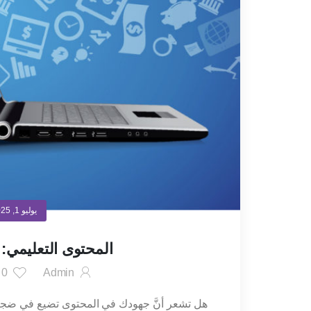
يوليو 1, 2025
المحتوى التعليمي:
Admin
0
أ
هل تشعر أنَّ جهودك في المحتوى تضيع في ضجيج