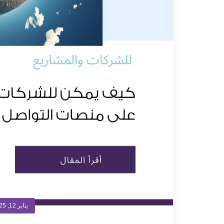
يناير 12, 2025