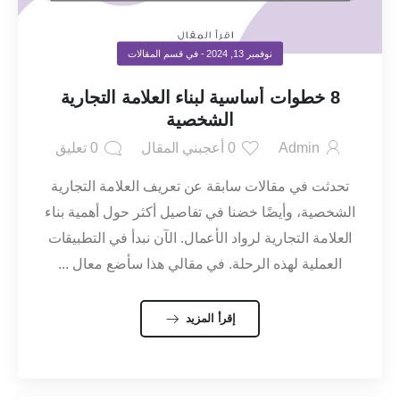
نوفمبر 13, 2024
- في قسم
المقالات
8 خطوات أساسية لبناء العلامة التجارية
الشخصية
Admin
0
أعجبني المقال
0
تعليق
تحدثت في مقالات سابقة عن تعريف العلامة التجارية
الشخصية، وأيضًا خضنا في تفاصيل أكثر حول أهمية بناء
العلامة التجارية لرواد الأعمال. الآن نبدأ في التطبيقات
العملية لهذه الرحلة. في مقالي هذا سأضع معال ...
إقرأ المزيد