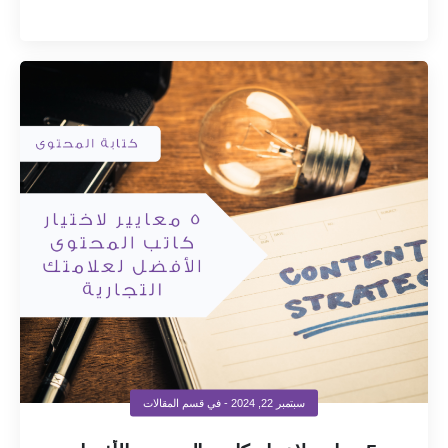
سبتمبر 22, 2024
- في قسم
المقالات