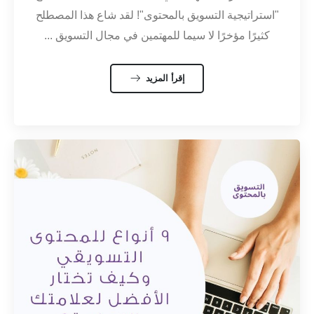
"استراتيجية التسويق بالمحتوى"! لقد شاع هذا المصطلح
كثيرًا مؤخرًا لا سيما للمهتمين في مجال التسويق ...
إقرأ المزيد