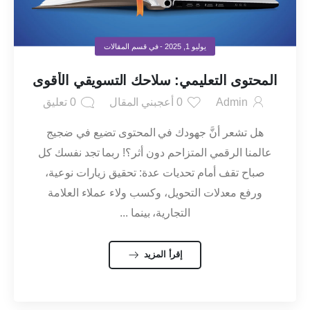
يوليو 1, 2025
- في قسم
المقالات
المحتوى التعليمي: سلاحك التسويقي الأقوى
Admin
0
أعجبني المقال
0
تعليق
هل تشعر أنَّ جهودك في المحتوى تضيع في ضجيج
عالمنا الرقمي المتزاحم دون أثر؟! ربما تجد نفسك كل
صباح تقف أمام تحديات عدة: تحقيق زيارات نوعية،
ورفع معدلات التحويل، وكسب ولاء عملاء العلامة
التجارية، بينما ...
إقرأ المزيد