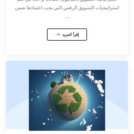
استراتيجيات التسويق الرقمي التي يجب اعتمادها ضمن
...
إقرأ المزيد