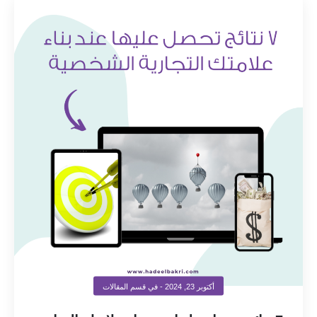
أكتوبر 23, 2024
- في قسم
المقالات