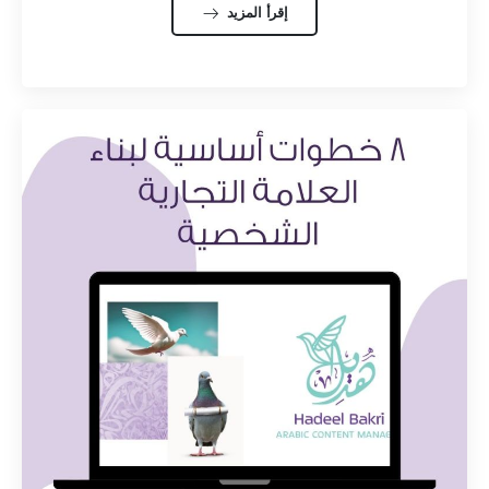
إقرأ المزيد